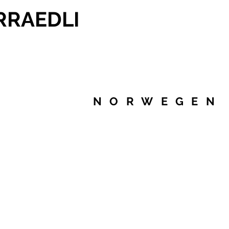
RRAEDLI
NORWEGEN