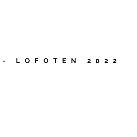
 - LOFOTEN 202