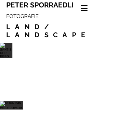
PETER SPORRAEDLI
FOTOGRAFIE
LAND/
LANDSCAPE